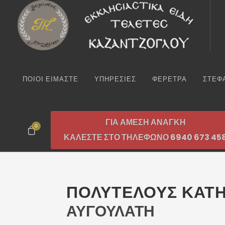
ΠΟΙΟΙ ΕΙΜΑΣΤΕ
ΥΠΗΡΕΣΙΕΣ
ΦΕΡΕΤΡΑ
ΣΤΕΦ
ΓΙΑ ΑΜΕΣΗ ΑΝΑΓΚΗ
0
ΚΑΛΕΣΤΕ ΣΤΟ ΤΗΛΕΦΩΝΟ 6940 673 45
ΠΟΛΥΤΕΛΟΥΣ ΚΑΤΗ
ΑΥΓΟΥΛΑΤΗ