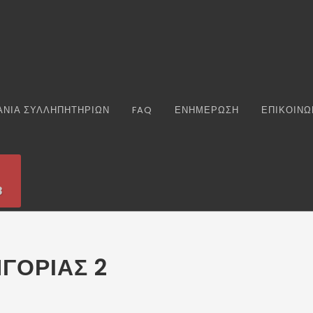
ΑΝΙΑ ΣΥΛΛΗΠΗΤΗΡΙΩΝ
FAQ
ΕΝΗΜΕΡΩΣΗ
ΕΠΙΚΟΙΝΩ
8
ΓΟΡΙΑΣ 2