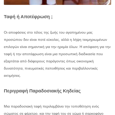
Ταφή ή Αποτέφρωση ;
Οι αποφάσεις στο τέλος της ζωής του αγαπημένου μας
προσώπου δεν είναι ποτέ εύκολες, αλλά η λήψη τεκμηριωμένων
επιλογών είναι σημαντική για την ηρεμία όλων. Η απόφαση για την
ταφή ή την αποτέφρωση είναι μια προσωπική διαδικασία που
εξαρτάται από διάφορους παράγοντες όπως οικονομική
δυνατότητα, πνευματικές πεποιθήσεις και περιβαλλοντικές
εκτιμήσεις.
Περιγραφή Παραδοσιακής Κηδείας
Μια παραδοσιακή ταφή περιλαμβάνει την τοποθέτηση ενός
σώματος σε φέρετρο, και την ταφή του σε χώμα ή σαρκοφάγο