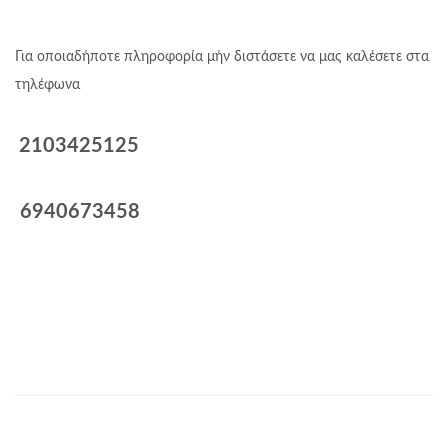
Για οποιαδήποτε πληροφορία μήν διστάσετε να μας καλέσετε στα
τηλέφωνα
2103425125
6940673458