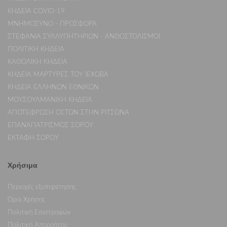
ΚΗΔΕΙΑ COVID-19
ΜΝΗΜΟΣΥΝΟ - ΠΡΟΣΦΟΡΑ
ΣΤΕΦΑΝΙΑ ΣΥΛΛΥΠΗΤΗΡΙΩΝ - ΑΝΘΟΣΤΟΛΙΣΜΟΙ
ΠΟΛΙΤΙΚΗ ΚΗΔΕΙΑ
ΚΑΘΟΛΙΚΗ ΚΗΔΕΙΑ
ΚΗΔΕΙΑ ΜΑΡΤΥΡΕΣ ΤΟΥ ΙΕΧΩΒΑ
ΚΗΔΕΙΑ ΕΛΛΗΝΩΝ ΕΘΝΙΚΩΝ
ΜΟΥΣΟΥΛΜΑΝΙΚΗ ΚΗΔΕΙΑ
ΑΠΟΤΕΦΡΩΣΗ ΟΣΤΩΝ ΣΤΗΝ ΡΙΤΣΩΝΑ
ΕΠΑΝΑΠΑΤΡΙΣΜΟΣ ΣΟΡΟΥ
ΕΚΤΑΦΗ ΣΟΡΟΥ
Χρήσιμα
Περιοχές εξυπηρέτησης
Όροι Χρήσης
Πολιτική Επιστροφών
Πολιτική Απορρήτου