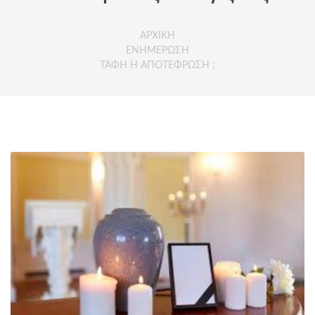
ΑΡΧΙΚΗ
ΕΝΗΜΕΡΩΣΗ
ΤΑΦΗ Η ΑΠΟΤΕΦΡΩΣΗ ;