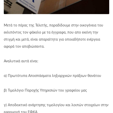
Μετά το πέρας της Τελετής, παραδίδουμε στην οικογένεια του
εκλιπόντος τον φάκελο με τα έγγραφα, που απο εκείνη την
στιγμή και μετά, είναι απαραίτητα για οποιαδήποτε ενέργεια
αφορά τον αποβιώσαντα.
Αναλυτικά αυτά είναι:
α) Πρωτότυπα Αποσπάσματα ληξιαρχικών πράξεων θανάτου
β) Τιμολόγιο Παροχής Υπηρεσιών του γραφείου μας
γ) Αποδεικτικό ανάρτησης τιμολογίου και λοιπών στοιχείων στην
εφαρμογή του ΕΦΚΑ