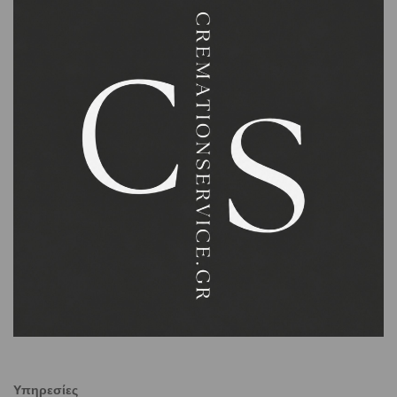
Υπηρεσίες