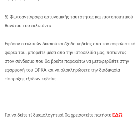
δ) Φωτοαντίγραφα αστυνομικής ταυτότητας και πιστοποιητικού
θανάτου του εκλιπόντα
Εφόσον ο εκλιπών δικαιούται έξοδα κηδείας απο τον ασφαλιστικό
φορέα του, μπορείτε μέσα απο την ιστοσελίδα μας, πατώντας
στον σύνδεσμο που θα βρείτε παρακάτω να μεταφερθείτε στην
εφαρμογή του ΕΦΚΑ και να ολοκληρώσετε την διαδικασία
είσπραξης εξόδων κηδείας.
ΕΔΩ
Για να δείτε τί δικαιολογητικά θα χρειαστείτε πατήστε