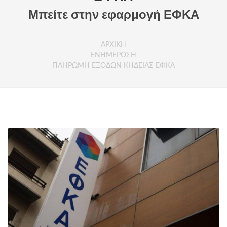
Μπείτε στην εφαρμογή ΕΦΚΑ
ΑΡΧΙΚΗ
ΕΝΗΜΕΡΩΣΗ
ΠΛΗΡΩΜΗ ΕΞΟΔΩΝ ΚΗΔΕΙΑΣ ΕΦΚΑ